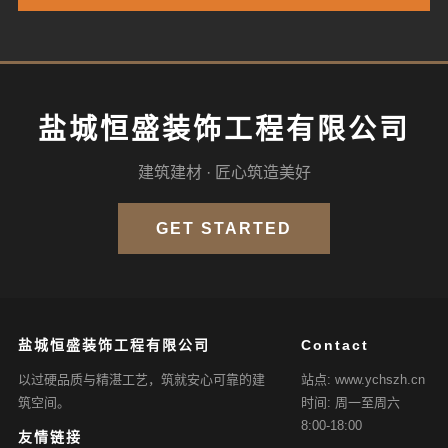
盐城恒盛装饰工程有限公司
建筑建材 · 匠心筑造美好
GET STARTED
盐城恒盛装饰工程有限公司
Contact
以过硬品质与精湛工艺，筑就安心可靠的建
站点: www.ychszh.cn
筑空间。
时间: 周一至周六
8:00-18:00
友情链接