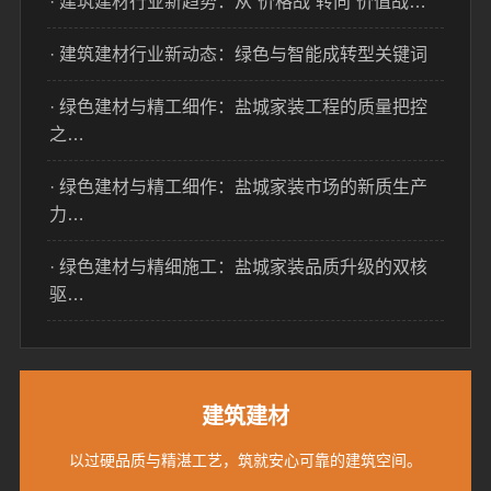
· 建筑建材行业新趋势：从“价格战”转向“价值战…
· 建筑建材行业新动态：绿色与智能成转型关键词
· 绿色建材与精工细作：盐城家装工程的质量把控
之…
· 绿色建材与精工细作：盐城家装市场的新质生产
力…
· 绿色建材与精细施工：盐城家装品质升级的双核
驱…
建筑建材
以过硬品质与精湛工艺，筑就安心可靠的建筑空间。