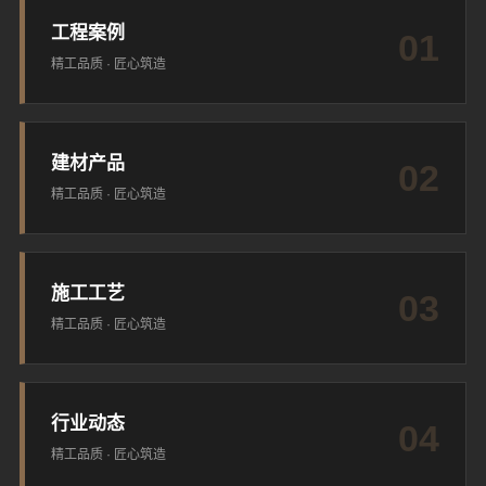
工程案例
01
精工品质 · 匠心筑造
建材产品
02
精工品质 · 匠心筑造
施工工艺
03
精工品质 · 匠心筑造
行业动态
04
精工品质 · 匠心筑造