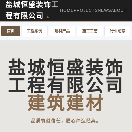
盐城恒盛装饰工
HOME
PROJECTS
NEWS
ABOUT
程有限公司
首页
工程案例
建材产品
施工工艺
行业动态
盐城恒盛装饰
工程有限公司
建筑建材
品质筑就信任，匠心缔造经典。