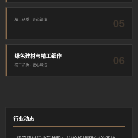
精工品质 · 匠心筑造
05
绿色建材与精工细作
06
精工品质 · 匠心筑造
行业动态